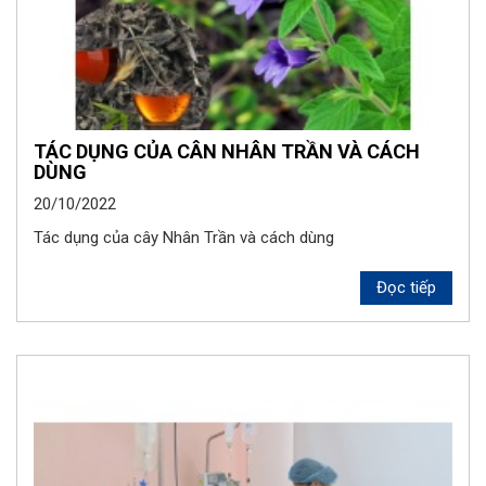
TÁC DỤNG CỦA CÂN NHÂN TRẦN VÀ CÁCH
DÙNG
20/10/2022
Tác dụng của cây Nhân Trần và cách dùng
Đọc tiếp