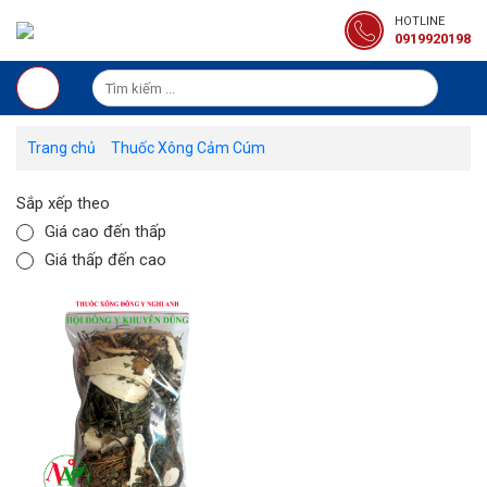
HOTLINE
0919920198
Trang chủ
Thuốc Xông Cảm Cúm
Sắp xếp theo
Giá cao đến thấp
Giá thấp đến cao